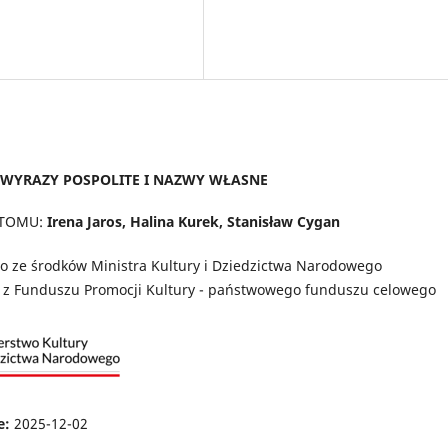
. WYRAZY POSPOLITE I NAZWY WŁASNE
 TOMU:
Irena Jaros, Halina Kurek, Stanisław Cygan
 ze środków Ministra Kultury i Dziedzictwa Narodowego
 z Funduszu Promocji Kultury - państwowego funduszu celowego
e:
2025-12-02