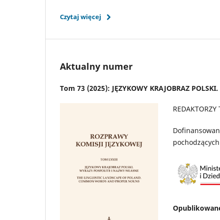
Czytaj więcej
Aktualny numer
Tom 73 (2025): JĘZYKOWY KRAJOBRAZ POLSKI
REDAKTORZY
Dofinansowano
pochodzących
Opublikowan