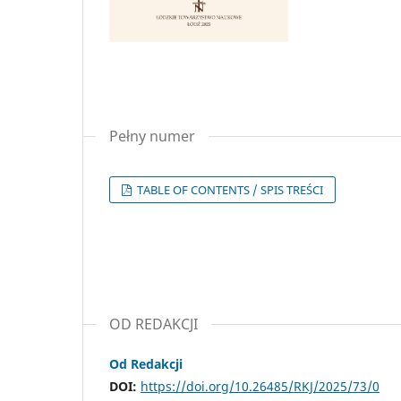
Pełny numer
TABLE OF CONTENTS / SPIS TREŚCI
OD REDAKCJI
Od Redakcji
DOI:
https://doi.org/10.26485/RKJ/2025/73/0