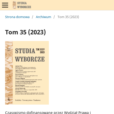
Strona domowa
/
Archiwum
/
Tom 35 (2023)
Tom 35 (2023)
Czasopismo dofinansowane przez Wydział Prawa i