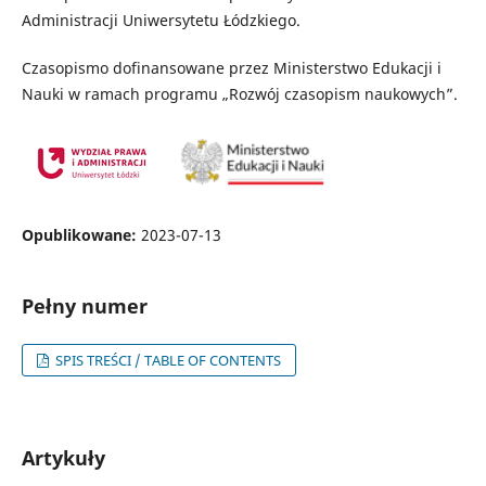
Administracji Uniwersytetu Łódzkiego.
Czasopismo dofinansowane przez Ministerstwo Edukacji i
Nauki w ramach programu „Rozwój czasopism naukowych”.
Opublikowane:
2023-07-13
Pełny numer
SPIS TREŚCI / TABLE OF CONTENTS
Artykuły