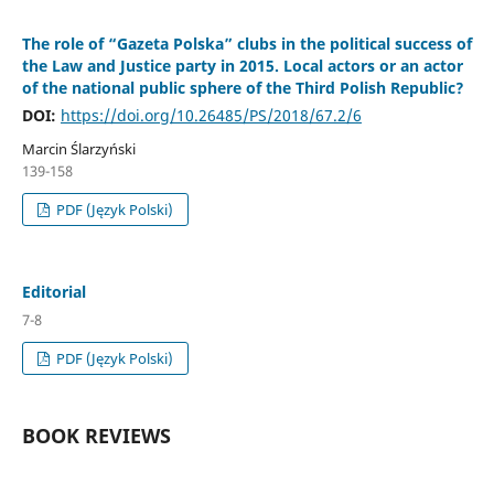
The role of “Gazeta Polska” clubs in the political success of
the Law and Justice party in 2015. Local actors or an actor
of the national public sphere of the Third Polish Republic?
DOI:
https://doi.org/10.26485/PS/2018/67.2/6
Marcin Ślarzyński
139-158
PDF (Język Polski)
Editorial
7-8
PDF (Język Polski)
BOOK REVIEWS