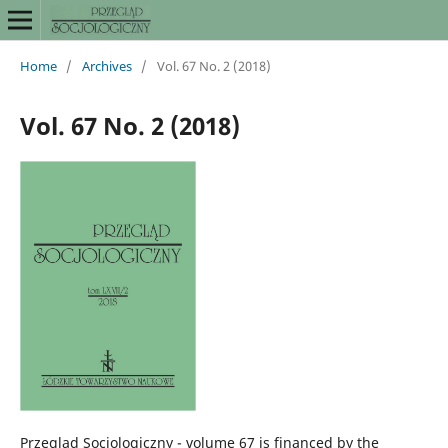
Home
/
Archives
/
Vol. 67 No. 2 (2018)
Vol. 67 No. 2 (2018)
Przegląd Socjologiczny - volume 67 is financed by the