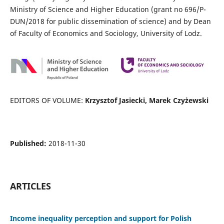
Ministry of Science and Higher Education (grant no 696/P-
DUN/2018 for public dissemination of science) and by Dean
of Faculty of Economics and Sociology, University of Lodz.
EDITORS OF VOLUME:
Krzysztof Jasiecki, Marek Czyżewski
Published:
2018-11-30
ARTICLES
Income inequality perception and support for Polish