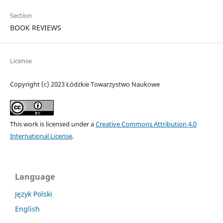
Section
BOOK REVIEWS
License
Copyright (c) 2023 Łódzkie Towarzystwo Naukowe
This work is licensed under a
Creative Commons Attribution 4.0
International License
.
Language
Język Polski
English