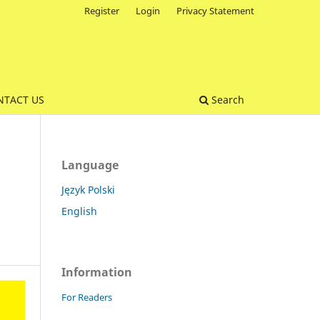
Register
Login
Privacy Statement
NTACT US
Search
Language
Język Polski
English
Information
For Readers