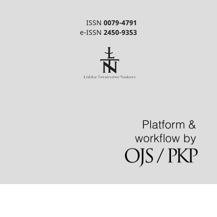
ISSN
0079-4791
e-ISSN
2450-9353