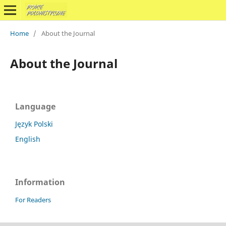
Home
/
About the Journal
About the Journal
Language
Język Polski
English
Information
For Readers