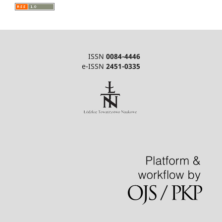
ISSN
0084-4446
e-ISSN
2451-0335