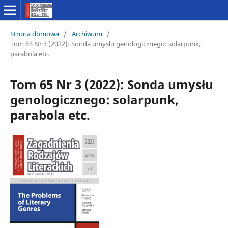
Strona domowa
/
Archiwum
/
Tom 65 Nr 3 (2022): Sonda umysłu genologicznego: solarpunk,
parabola etc.
Tom 65 Nr 3 (2022): Sonda umysłu
genologicznego: solarpunk,
parabola etc.