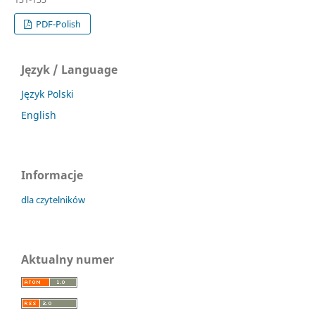
PDF-Polish
Język / Language
Język Polski
English
Informacje
dla czytelników
Aktualny numer