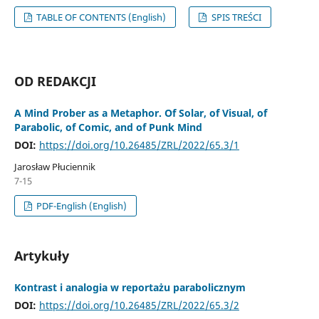
TABLE OF CONTENTS (English)
SPIS TREŚCI
OD REDAKCJI
A Mind Prober as a Metaphor. Of Solar, of Visual, of
Parabolic, of Comic, and of Punk Mind
DOI:
https://doi.org/10.26485/ZRL/2022/65.3/1
Jarosław Płuciennik
7-15
PDF-English (English)
Artykuły
Kontrast i analogia w reportażu parabolicznym
DOI:
https://doi.org/10.26485/ZRL/2022/65.3/2