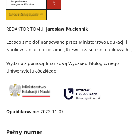
REDAKTOR TOMU:
Jarosław Płuciennik
Czasopismo dofinansowane przez Ministerstwo Edukacji i
Nauki w ramach programu „Rozwój czasopism naukowych”.
Wydano z pomocą finansową Wydziału Filologicznego
Uniwersytetu Łódzkiego.
Opublikowane:
2022-11-07
Pełny numer