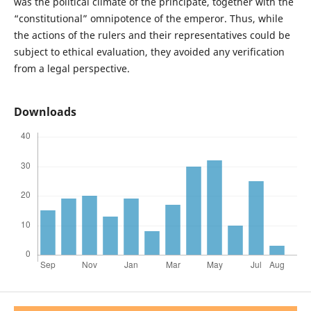
was the political climate of the principate, together with the
“constitutional” omnipotence of the emperor. Thus, while
the actions of the rulers and their representatives could be
subject to ethical evaluation, they avoided any verification
from a legal perspective.
Downloads