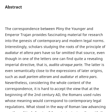
Abstract
The correspondence between Pliny the Younger and
Emperor Trajan provides fascinating material for research
into the genesis of contemporary and modern legal norms.
Interestingly, scholars studying the roots of the principle of
audiatur et altera pars
have so far omitted that source, even
though in one of the letters one can find quite a revealing
imperial directive, that is,
audita utraque parte
. The latter is
even semantically close to the expressions of later origins,
such as
audi partem alteram
and
audiatur et altera pars
.
Nevertheless, considering the whole content of the
correspondence, it is hard to accept the view that at the
beginning of the 2nd century AD, the Romans used rules
whose meaning would correspond to contemporary legal
regulations. What stood in the way of Roman law advancing