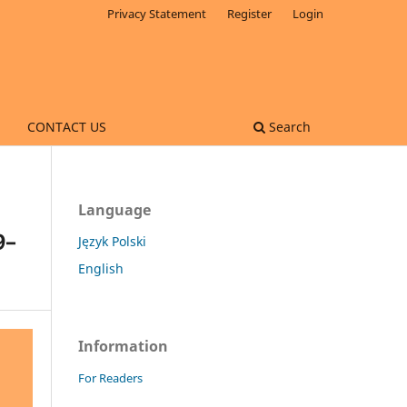
Privacy Statement
Register
Login
CONTACT US
Search
Language
9–
Język Polski
English
Information
For Readers