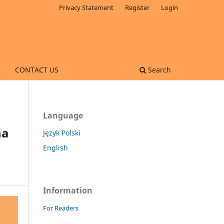
Privacy Statement
Register
Login
CONTACT US
Search
Language
na
Język Polski
English
Information
For Readers