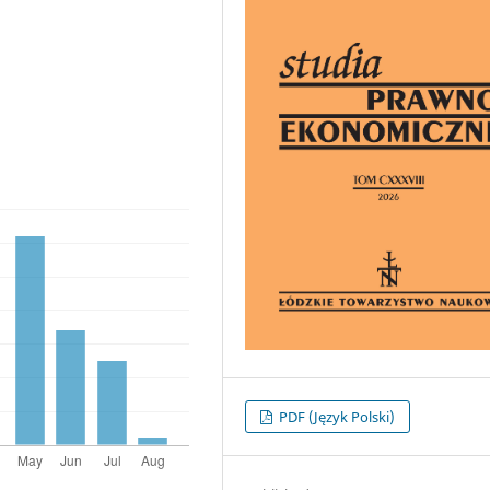
PDF (Język Polski)