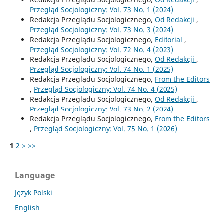
Przegląd Socjologiczny: Vol. 73 No. 1 (2024)
Redakcja Przeglądu Socjologicznego,
Od Redakcji
,
Przegląd Socjologiczny: Vol. 73 No. 3 (2024)
Redakcja Przeglądu Socjologicznego,
Editorial
,
Przegląd Socjologiczny: Vol. 72 No. 4 (2023)
Redakcja Przeglądu Socjologicznego,
Od Redakcji
,
Przegląd Socjologiczny: Vol. 74 No. 1 (2025)
Redakcja Przeglądu Socjologicznego,
From the Editors
,
Przegląd Socjologiczny: Vol. 74 No. 4 (2025)
Redakcja Przeglądu Socjologicznego,
Od Redakcji
,
Przegląd Socjologiczny: Vol. 73 No. 2 (2024)
Redakcja Przeglądu Socjologicznego,
From the Editors
,
Przegląd Socjologiczny: Vol. 75 No. 1 (2026)
1
2
>
>>
Language
Język Polski
English