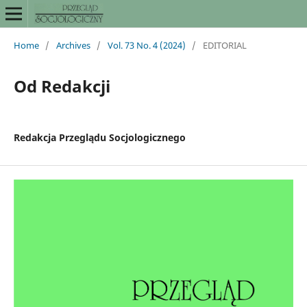
Home
/
Archives
/
Vol. 73 No. 4 (2024)
/
EDITORIAL
Od Redakcji
Redakcja Przeglądu Socjologicznego