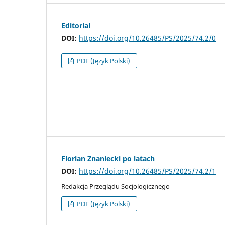
Editorial
DOI:
https://doi.org/10.26485/PS/2025/74.2/0
PDF (Język Polski)
Florian Znaniecki po latach
DOI:
https://doi.org/10.26485/PS/2025/74.2/1
Redakcja Przeglądu Socjologicznego
PDF (Język Polski)