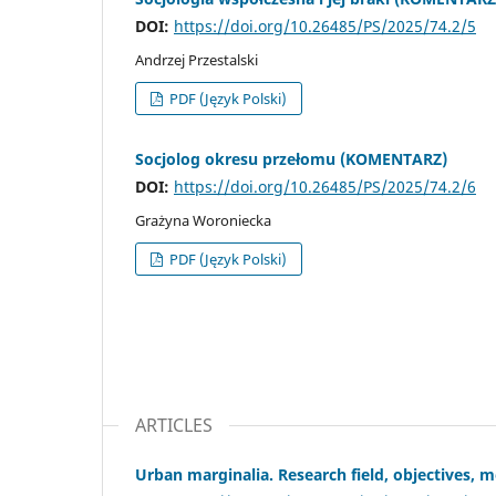
DOI:
https://doi.org/10.26485/PS/2025/74.2/5
Andrzej Przestalski
PDF (Język Polski)
Socjolog okresu przełomu (KOMENTARZ)
DOI:
https://doi.org/10.26485/PS/2025/74.2/6
Grażyna Woroniecka
PDF (Język Polski)
ARTICLES
Urban marginalia. Research field, objectives,