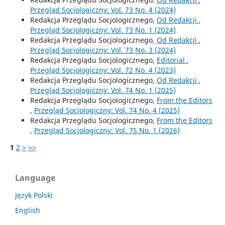
Przegląd Socjologiczny: Vol. 73 No. 4 (2024)
Redakcja Przeglądu Socjologicznego,
Od Redakcji
,
Przegląd Socjologiczny: Vol. 73 No. 1 (2024)
Redakcja Przeglądu Socjologicznego,
Od Redakcji
,
Przegląd Socjologiczny: Vol. 73 No. 3 (2024)
Redakcja Przeglądu Socjologicznego,
Editorial
,
Przegląd Socjologiczny: Vol. 72 No. 4 (2023)
Redakcja Przeglądu Socjologicznego,
Od Redakcji
,
Przegląd Socjologiczny: Vol. 74 No. 1 (2025)
Redakcja Przeglądu Socjologicznego,
From the Editors
,
Przegląd Socjologiczny: Vol. 74 No. 4 (2025)
Redakcja Przeglądu Socjologicznego,
From the Editors
,
Przegląd Socjologiczny: Vol. 75 No. 1 (2026)
1
2
>
>>
Language
Język Polski
English