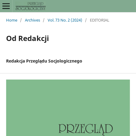
Home
/
Archives
/
Vol. 73 No. 2 (2024)
/
EDITORIAL
Od Redakcji
Redakcja Przeglądu Socjologicznego