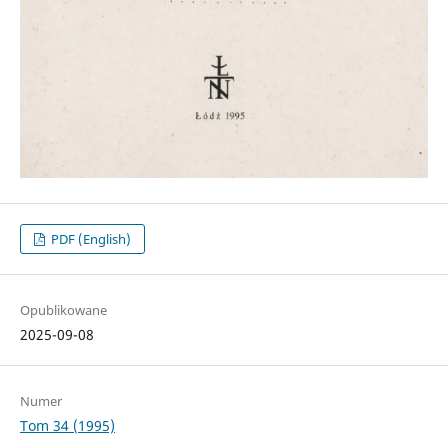
PDF (English)
Opublikowane
2025-09-08
Numer
Tom 34 (1995)