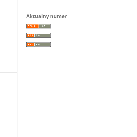
Aktualny numer