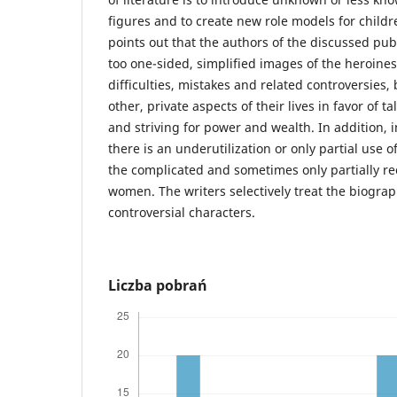
figures and to create new role models for childr
points out that the authors of the discussed pub
too one-sided, simplified images of the heroines
difficulties, mistakes and related controversies, 
other, private aspects of their lives in favor of t
and striving for power and wealth. In addition, 
there is an underutilization or only partial use o
the complicated and sometimes only partially r
women. The writers selectively treat the biogra
controversial characters.
Liczba pobrań