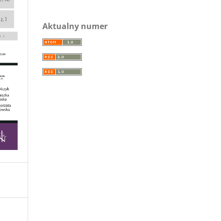
Aktualny numer