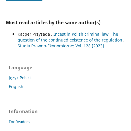
Most read articles by the same author(s)
Kacper Przysada ,
Incest in Polish criminal law. The
question of the continued existence of the regulation
,
Studia Prawno-Ekonomiczne: Vol. 128 (2023)
Language
Język Polski
English
Information
For Readers