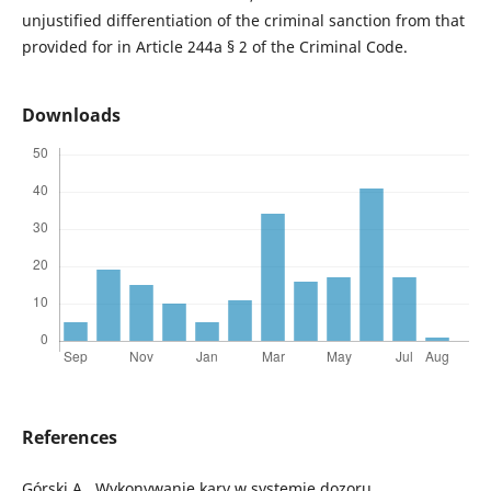
unjustified differentiation of the criminal sanction from that
provided for in Article 244a § 2 of the Criminal Code.
Downloads
References
Górski A., Wykonywanie kary w systemie dozoru