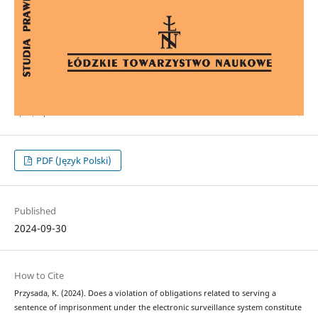
PDF (Język Polski)
Published
2024-09-30
How to Cite
Przysada, K. (2024). Does a violation of obligations related to serving a
sentence of imprisonment under the electronic surveillance system constitute