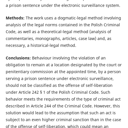
a prison sentence under the electronic surveillance system.
Methods:
The work uses a dogmatic-legal method involving
analysis of the legal norms contained in the Polish Criminal
Code, as well as a theoretical-legal method (analysis of
commentaries, monographs, articles, case law) and, as
necessary, a historical-legal method.
Conclusions:
Behaviour involving the violation of an
obligation to remain at a location designated by the court or
penitentiary commission at the appointed time, by a person
serving a prison sentence under electronic surveillance,
should not be classified as the offense of self-liberation
under Article 242 § 1 of the Polish Criminal Code. Such
behavior meets the requirements of the type of criminal act
described in Article 244 of the Criminal Code. However, this
solution would lead to the assumption that such an act is
subject to an even higher criminal sanction than in the case
of the offense of self-liberation, which could mean an