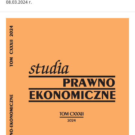
08.03.2024 r.