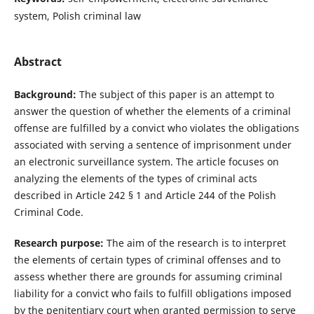
system, Polish criminal law
Abstract
Background:
The subject of this paper is an attempt to
answer the question of whether the elements of a criminal
offense are fulfilled by a convict who violates the obligations
associated with serving a sentence of imprisonment under
an electronic surveillance system. The article focuses on
analyzing the elements of the types of criminal acts
described in Article 242 § 1 and Article 244 of the Polish
Criminal Code.
Research purpose:
The aim of the research is to interpret
the elements of certain types of criminal offenses and to
assess whether there are grounds for assuming criminal
liability for a convict who fails to fulfill obligations imposed
by the penitentiary court when granted permission to serve