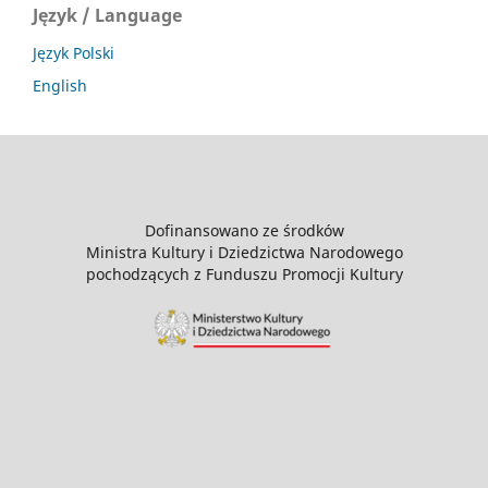
Język / Language
Język Polski
English
Dofinansowano ze środków
Ministra Kultury i Dziedzictwa Narodowego
pochodzących z Funduszu Promocji Kultury