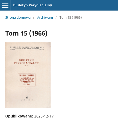
Biuletyn Peryglacjalny
Strona domowa
/
Archiwum
/
Tom 15 (1966)
Tom 15 (1966)
Opublikowane:
2025-12-17