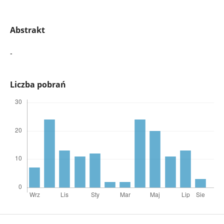
Abstrakt
-
Liczba pobrań