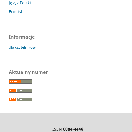
Język Polski
English
Informacje
dla czytelników
Aktualny numer
ISSN
0084-4446