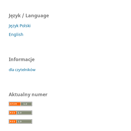
Język / Language
Język Polski
English
Informacje
dla czytelników
Aktualny numer