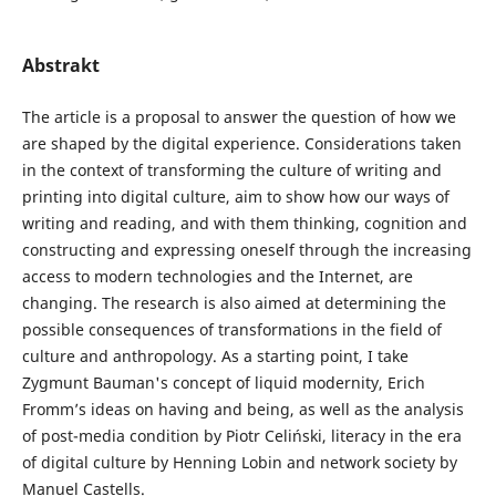
Abstrakt
The article is a proposal to answer the question of how we
are shaped by the digital experience. Considerations taken
in the context of transforming the culture of writing and
printing into digital culture, aim to show how our ways of
writing and reading, and with them thinking, cognition and
constructing and expressing oneself through the increasing
access to modern technologies and the Internet, are
changing. The research is also aimed at determining the
possible consequences of transformations in the field of
culture and anthropology. As a starting point, I take
Zygmunt Bauman's concept of liquid modernity, Erich
Fromm’s ideas on having and being, as well as the analysis
of post-media condition by Piotr Celiński, literacy in the era
of digital culture by Henning Lobin and network society by
Manuel Castells.