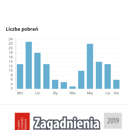
Liczba pobrań