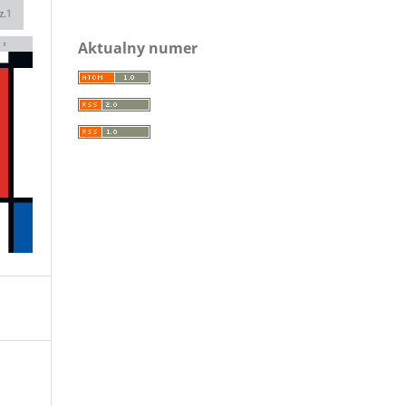
Aktualny numer