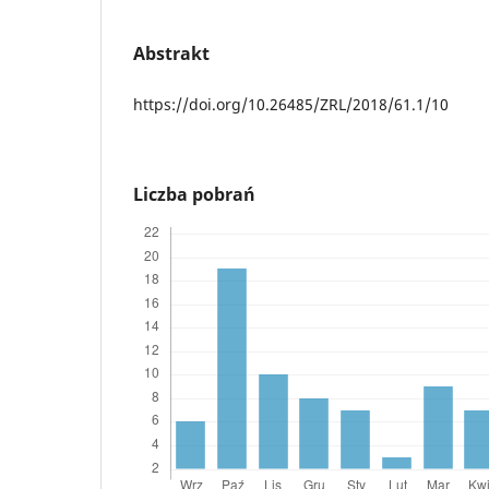
Abstrakt
https://doi.org/10.26485/ZRL/2018/61.1/10
Liczba pobrań