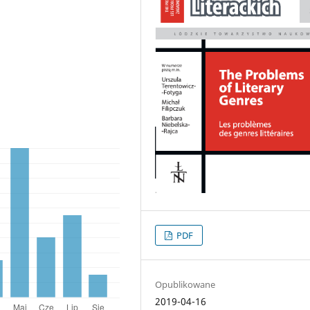
PDF
Opublikowane
2019-04-16