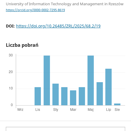
University of Information Technology and Management in Rzeszów
https://orcid.org/0000-0002-7295-8619
DOI:
https://doi.org/10.26485/ZRL/2025/68.2/19
Liczba pobrań