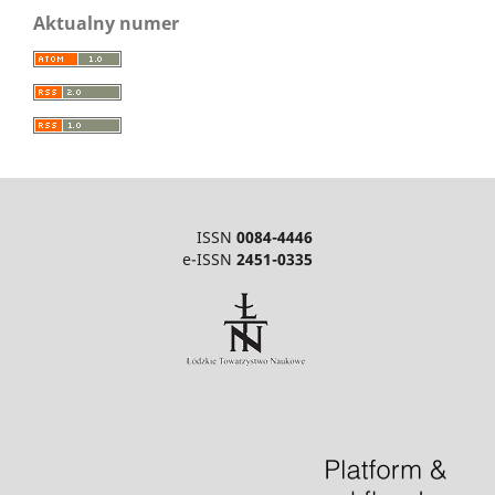
Aktualny numer
ISSN
0084-4446
e-ISSN
2451-0335