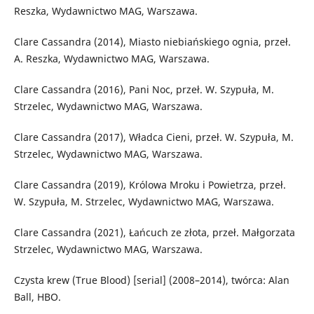
Reszka, Wydawnictwo MAG, Warszawa.
Clare Cassandra (2014), Miasto niebiańskiego ognia, przeł.
A. Reszka, Wydawnictwo MAG, Warszawa.
Clare Cassandra (2016), Pani Noc, przeł. W. Szypuła, M.
Strzelec, Wydawnictwo MAG, Warszawa.
Clare Cassandra (2017), Władca Cieni, przeł. W. Szypuła, M.
Strzelec, Wydawnictwo MAG, Warszawa.
Clare Cassandra (2019), Królowa Mroku i Powietrza, przeł.
W. Szypuła, M. Strzelec, Wydawnictwo MAG, Warszawa.
Clare Cassandra (2021), Łańcuch ze złota, przeł. Małgorzata
Strzelec, Wydawnictwo MAG, Warszawa.
Czysta krew (True Blood) [serial] (2008–2014), twórca: Alan
Ball, HBO.