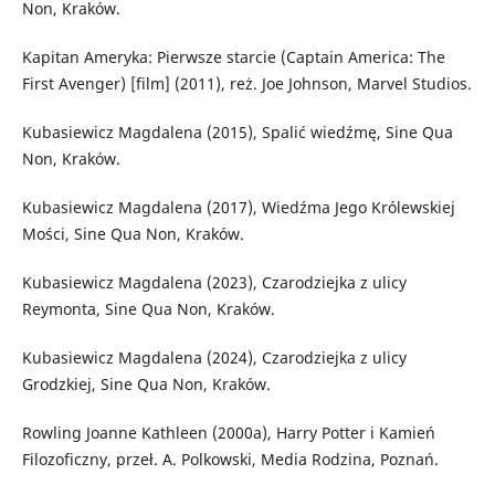
Non, Kraków.
Kapitan Ameryka: Pierwsze starcie (Captain America: The
First Avenger) [film] (2011), reż. Joe Johnson, Marvel Studios.
Kubasiewicz Magdalena (2015), Spalić wiedźmę, Sine Qua
Non, Kraków.
Kubasiewicz Magdalena (2017), Wiedźma Jego Królewskiej
Mości, Sine Qua Non, Kraków.
Kubasiewicz Magdalena (2023), Czarodziejka z ulicy
Reymonta, Sine Qua Non, Kraków.
Kubasiewicz Magdalena (2024), Czarodziejka z ulicy
Grodzkiej, Sine Qua Non, Kraków.
Rowling Joanne Kathleen (2000a), Harry Potter i Kamień
Filozoficzny, przeł. A. Polkowski, Media Rodzina, Poznań.