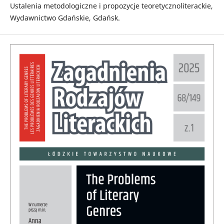
Ustalenia metodologiczne i propozycje teoretycznoliterackie,
Wydawnictwo Gdańskie, Gdańsk.