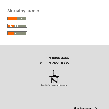
Aktualny numer
ISSN
0084-4446
e-ISSN
2451-0335