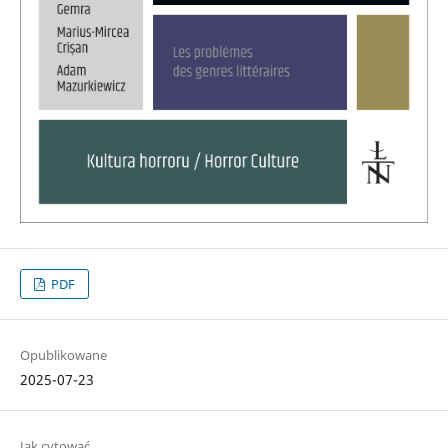
PDF
Opublikowane
2025-07-23
Jak cytować