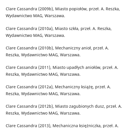
Clare Cassandra (2009b), Miasto popiołów, przeł. A. Reszka,
Wydawnictwo MAG, Warszawa.
Clare Cassandra (2010a), Miasto szkła, przeł. A. Reszka,
Wydawnictwo MAG, Warszawa.
Clare Cassandra (2010b), Mechaniczny anioł, przeł. A.
Reszka, Wydawnictwo MAG, Warszawa.
Clare Cassandra (2011), Miasto upadłych aniołów, przeł. A.
Reszka, Wydawnictwo MAG, Warszawa.
Clare Cassandra (2012a), Mechaniczny książę, przeł. A.
Reszka, Wydawnictwo MAG, Warszawa.
Clare Cassandra (2012b), Miasto zagubionych dusz, przeł. A.
Reszka, Wydawnictwo MAG, Warszawa.
Clare Cassandra (2013), Mechaniczna księżniczka, przeł. A.