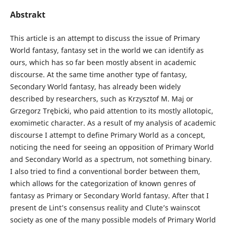
Abstrakt
This article is an attempt to discuss the issue of Primary
World fantasy, fantasy set in the world we can identify as
ours, which has so far been mostly absent in academic
discourse. At the same time another type of fantasy,
Secondary World fantasy, has already been widely
described by researchers, such as Krzysztof M. Maj or
Grzegorz Trębicki, who paid attention to its mostly allotopic,
exomimetic character. As a result of my analysis of academic
discourse I attempt to define Primary World as a concept,
noticing the need for seeing an opposition of Primary World
and Secondary World as a spectrum, not something binary.
I also tried to find a conventional border between them,
which allows for the categorization of known genres of
fantasy as Primary or Secondary World fantasy. After that I
present de Lint’s consensus reality and Clute’s wainscot
society as one of the many possible models of Primary World