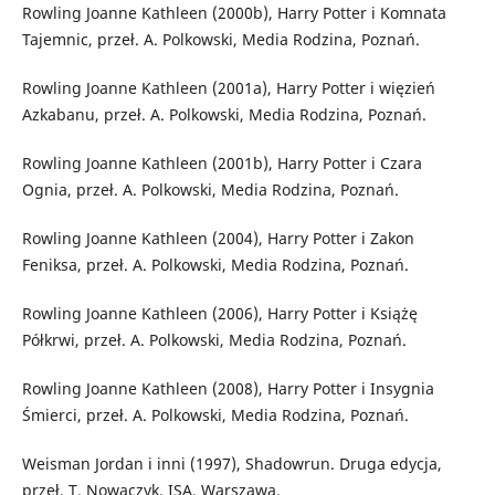
Rowling Joanne Kathleen (2000b), Harry Potter i Komnata
Tajemnic, przeł. A. Polkowski, Media Rodzina, Poznań.
Rowling Joanne Kathleen (2001a), Harry Potter i więzień
Azkabanu, przeł. A. Polkowski, Media Rodzina, Poznań.
Rowling Joanne Kathleen (2001b), Harry Potter i Czara
Ognia, przeł. A. Polkowski, Media Rodzina, Poznań.
Rowling Joanne Kathleen (2004), Harry Potter i Zakon
Feniksa, przeł. A. Polkowski, Media Rodzina, Poznań.
Rowling Joanne Kathleen (2006), Harry Potter i Książę
Półkrwi, przeł. A. Polkowski, Media Rodzina, Poznań.
Rowling Joanne Kathleen (2008), Harry Potter i Insygnia
Śmierci, przeł. A. Polkowski, Media Rodzina, Poznań.
Weisman Jordan i inni (1997), Shadowrun. Druga edycja,
przeł. T. Nowaczyk, ISA, Warszawa.