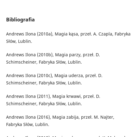
Bibliografia
Andrews Ilona (2010a), Magia kąsa, przeł. A. Czapla, Fabryka
Słów, Lublin.
Andrews Ilona (2010b), Magia parzy, przeł. D.
Schimscheiner, Fabryka Słów, Lublin.
Andrews Ilona (2010c), Magia uderza, przeł. D.
Schimscheiner, Fabryka Słów, Lublin.
Andrews Ilona (2011), Magia krwawi, przeł. D.
Schimscheiner, Fabryka Słów, Lublin.
Andrews Ilona (2016), Magia zabija, przeł. M. Najter,
Fabryka Słów, Lublin.