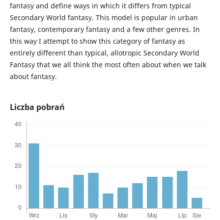
fantasy and define ways in which it differs from typical
Secondary World fantasy. This model is popular in urban
fantasy, contemporary fantasy and a few other genres. In
this way I attempt to show this category of fantasy as
entirely different than typical, allotropic Secondary World
Fantasy that we all think the most often about when we talk
about fantasy.
Liczba pobrań