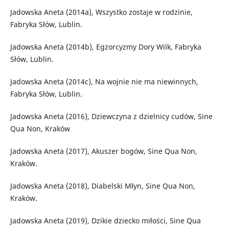
Jadowska Aneta (2014a), Wszystko zostaje w rodzinie,
Fabryka Słów, Lublin.
Jadowska Aneta (2014b), Egzorcyzmy Dory Wilk, Fabryka
Słów, Lublin.
Jadowska Aneta (2014c), Na wojnie nie ma niewinnych,
Fabryka Słów, Lublin.
Jadowska Aneta (2016), Dziewczyna z dzielnicy cudów, Sine
Qua Non, Kraków
Jadowska Aneta (2017), Akuszer bogów, Sine Qua Non,
Kraków.
Jadowska Aneta (2018), Diabelski Młyn, Sine Qua Non,
Kraków.
Jadowska Aneta (2019), Dzikie dziecko miłości, Sine Qua