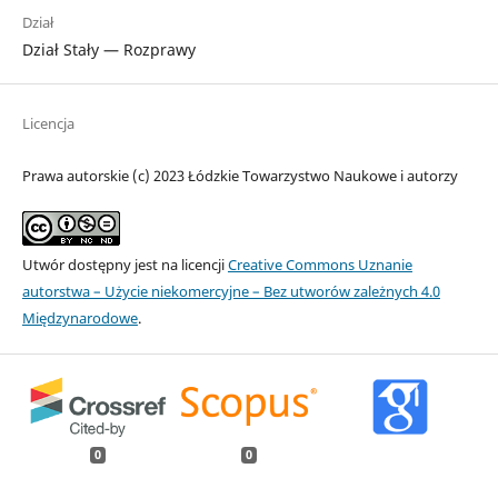
Dział
Dział Stały — Rozprawy
Licencja
Prawa autorskie (c) 2023 Łódzkie Towarzystwo Naukowe i autorzy
Utwór dostępny jest na licencji
Creative Commons Uznanie
autorstwa – Użycie niekomercyjne – Bez utworów zależnych 4.0
Międzynarodowe
.
0
0