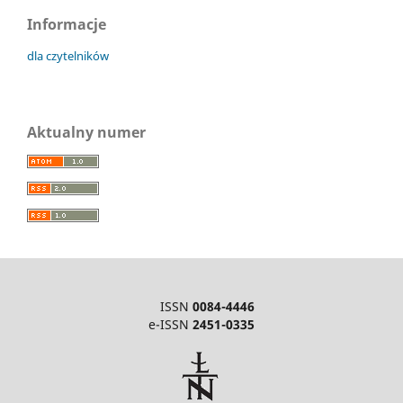
Informacje
dla czytelników
Aktualny numer
ISSN
0084-4446
e-ISSN
2451-0335