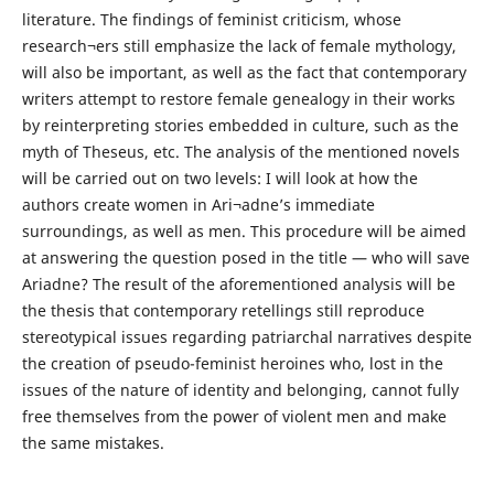
literature. The findings of feminist criticism, whose
research¬ers still emphasize the lack of female mythology,
will also be important, as well as the fact that contemporary
writers attempt to restore female genealogy in their works
by reinterpreting stories embedded in culture, such as the
myth of Theseus, etc. The analysis of the mentioned novels
will be carried out on two levels: I will look at how the
authors create women in Ari¬adne’s immediate
surroundings, as well as men. This procedure will be aimed
at answering the question posed in the title — who will save
Ariadne? The result of the aforementioned analysis will be
the thesis that contemporary retellings still reproduce
stereotypical issues regarding patriarchal narratives despite
the creation of pseudo-feminist heroines who, lost in the
issues of the nature of identity and belonging, cannot fully
free themselves from the power of violent men and make
the same mistakes.