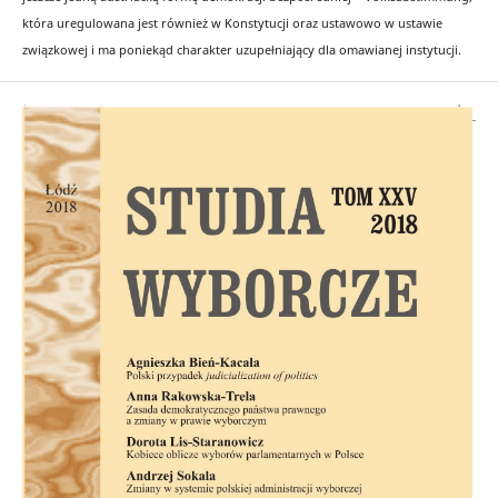
która uregulowana jest również w Konstytucji oraz ustawowo w ustawie
związkowej i ma poniekąd charakter uzupełniający dla omawianej instytucji.