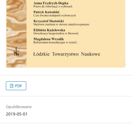
PDF
Opublikowane
2019-05-01