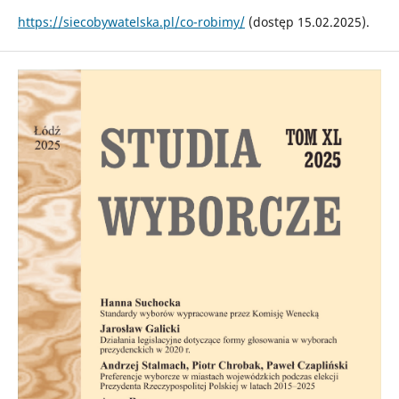
https://siecobywatelska.pl/co-robimy/
(dostęp 15.02.2025).