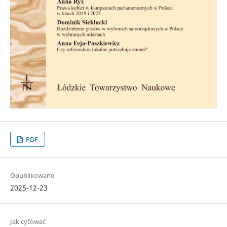
PDF
Opublikowane
2025-12-23
Jak cytować