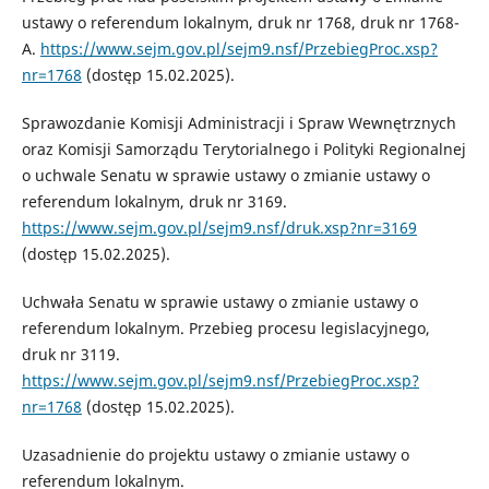
ustawy o referendum lokalnym, druk nr 1768, druk nr 1768-
A.
https://www.sejm.gov.pl/sejm9.nsf/PrzebiegProc.xsp?
nr=1768
(dostęp 15.02.2025).
Sprawozdanie Komisji Administracji i Spraw Wewnętrznych
oraz Komisji Samorządu Terytorialnego i Polityki Regionalnej
o uchwale Senatu w sprawie ustawy o zmianie ustawy o
referendum lokalnym, druk nr 3169.
https://www.sejm.gov.pl/sejm9.nsf/druk.xsp?nr=3169
(dostęp 15.02.2025).
Uchwała Senatu w sprawie ustawy o zmianie ustawy o
referendum lokalnym. Przebieg procesu legislacyjnego,
druk nr 3119.
https://www.sejm.gov.pl/sejm9.nsf/PrzebiegProc.xsp?
nr=1768
(dostęp 15.02.2025).
Uzasadnienie do projektu ustawy o zmianie ustawy o
referendum lokalnym.