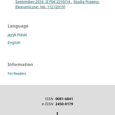
September 2016, II FSK 2210/14
,
Studia Prawno-
Ekonomiczne: Vol. 112 (2019)
Language
Język Polski
English
Information
For Readers
ISSN
0081-6841
e-ISSN
2450-8179