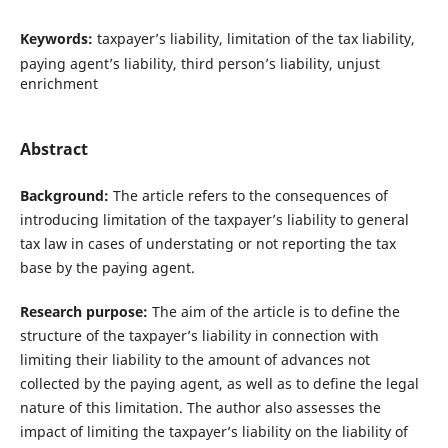
Keywords:
taxpayer’s liability, limitation of the tax liability,
paying agent’s liability, third person’s liability, unjust
enrichment
Abstract
Background:
The article refers to the consequences of
introducing limitation of the taxpayer’s liability to general
tax law in cases of understating or not reporting the tax
base by the paying agent.
Research purpose:
The aim of the article is to define the
structure of the taxpayer’s liability in connection with
limiting their liability to the amount of advances not
collected by the paying agent, as well as to define the legal
nature of this limitation. The author also assesses the
impact of limiting the taxpayer’s liability on the liability of