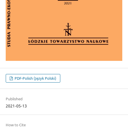
PDF-Polish (Język Polski)
Published
2021-05-13
How to Cite