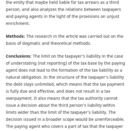
the entity that maybe held liable for tax arrears as a third
person, and also analyzes the relations between taxpayers
and paying agents in the light of the provisions on unjust
enrichment.
Methods:
The research in the article was carried out on the
basis of dogmatic and theoretical methods.
Conclusions:
The limit on the taxpayer’s liability in the case
of understating (not reporting) of the tax base by the paying
agent does not lead to the formation of the tax liability as a
natural obligation. In the structure of the taxpayer’s liability
the debt stays unlimited, which means that the tax payment
is fully due and effective, and does not result in a tax
overpayment. It also means that the tax author­ity cannot
issue a decision about the third person’s liability within
limits wider than the limit of the taxpayer’s liability. The
decision issued in a broader scope would be unenforceable.
The paying agent who covers a part of tax that the taxpayer