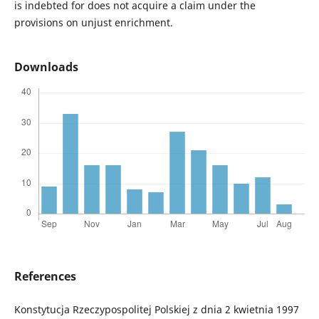
is indebted for does not acquire a claim under the
provisions on unjust enrichment.
Downloads
References
Konstytucja Rzeczypospolitej Polskiej z dnia 2 kwietnia 1997