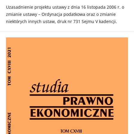
Uzasadnienie projektu ustawy z dnia 16 listopada 2006 r. o
zmianie ustawy – Ordynacja podatkowa oraz o zmianie
niektórych innych ustaw, druk nr 731 Sejmu V kadencji.