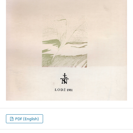
PDF (English)