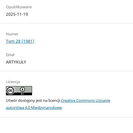
Opublikowane
2025-11-19
Numer
Tom 28 (1981)
Dział
ARTYKUŁY
Licencja
Utwór dostępny jest na licencji
Creative Commons Uznanie
autorstwa 4.0 Międzynarodowe
.