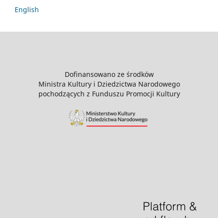
English
Dofinansowano ze środków
Ministra Kultury i Dziedzictwa Narodowego
pochodzących z Funduszu Promocji Kultury