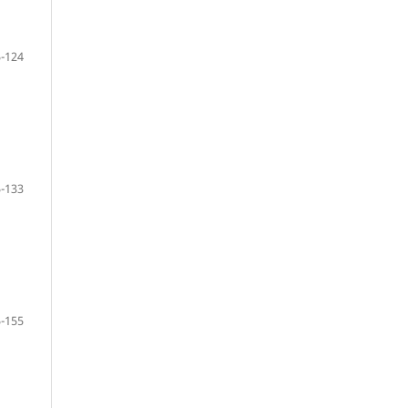
-124
-133
-155