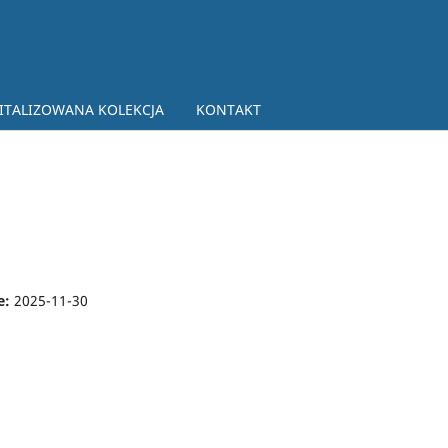
ITALIZOWANA KOLEKCJA
KONTAKT
e:
2025-11-30