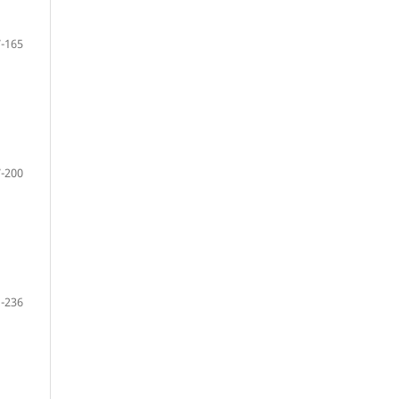
-165
-200
-236