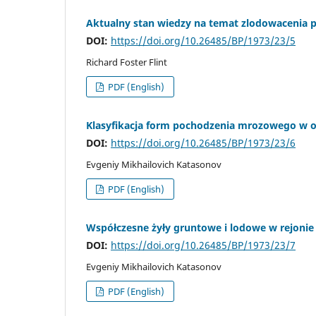
Aktualny stan wiedzy na temat zlodowacenia
DOI:
https://doi.org/10.26485/BP/1973/23/5
Richard Foster Flint
PDF (English)
Klasyfikacja form pochodzenia mrozowego w o
DOI:
https://doi.org/10.26485/BP/1973/23/6
Evgeniy Mikhailovich Katasonov
PDF (English)
Współczesne żyły gruntowe i lodowe w rejonie
DOI:
https://doi.org/10.26485/BP/1973/23/7
Evgeniy Mikhailovich Katasonov
PDF (English)