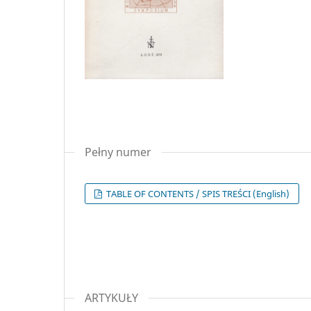
Pełny numer
TABLE OF CONTENTS / SPIS TREŚCI (English)
ARTYKUŁY