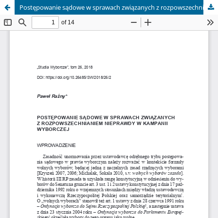
Postępowanie sądowe w sprawach związanych z rozpowszechnianiem nieprawdy w kampanii wyborczej