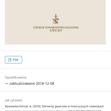
PDF
Opublikowane
— zaktualizowane 2018-12-08
Jak cytować
Raszewska-Klimas, A. (2018). Elementy gwarowe w historycznych nazwiskach