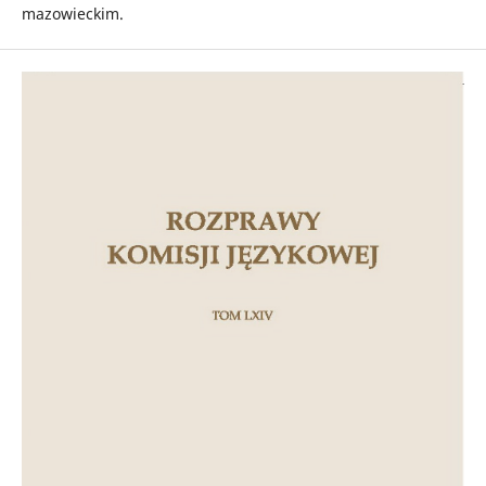
mazowieckim.