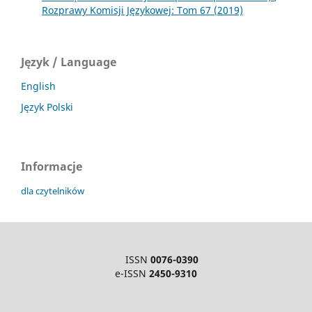
Rozprawy Komisji Językowej: Tom 67 (2019)
Język / Language
English
Język Polski
Informacje
dla czytelników
ISSN
0076-0390
e-ISSN
2450-9310