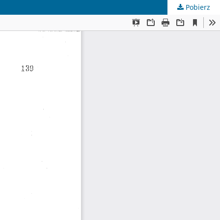
Pobierz