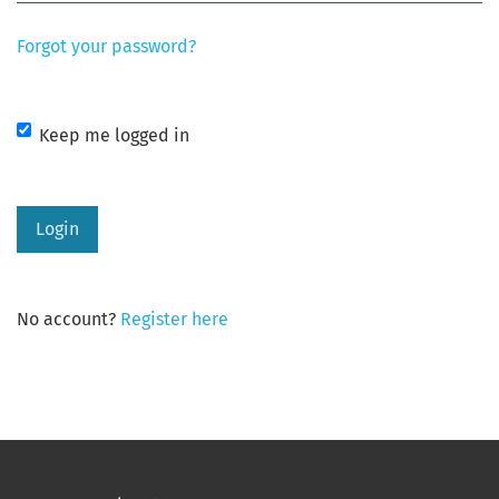
Forgot your password?
Keep me logged in
Login
No account?
Register here