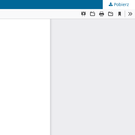
Pobierz