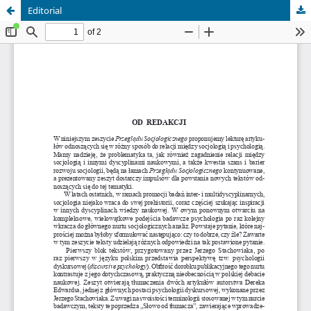
Editorial