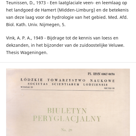
Teunissen, D., 1973 - Een laatglaciale veen- en leemlaag op
het landgoed de Hamert (Midden-Limburg) en de betekenis
van deze laag voor de hydrologie van het gebied. Med. Afd.
Biol. Kath. Univ. Nijmegen, 5.
Vink, A. P. A., 1949 - Bijdrage tot de kennis van loess en
dekzanden, in het bijzonder van de zuidoostelijke Veluwe.
Thesis Wageningen.