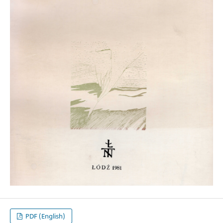
PDF (English)