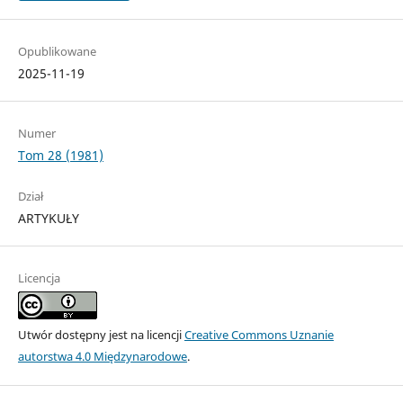
Opublikowane
2025-11-19
Numer
Tom 28 (1981)
Dział
ARTYKUŁY
Licencja
Utwór dostępny jest na licencji
Creative Commons Uznanie
autorstwa 4.0 Międzynarodowe
.