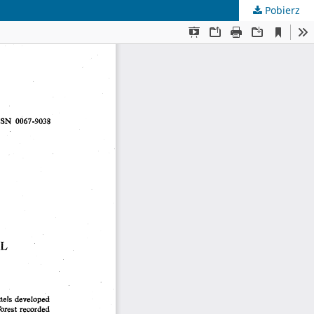
Pobierz