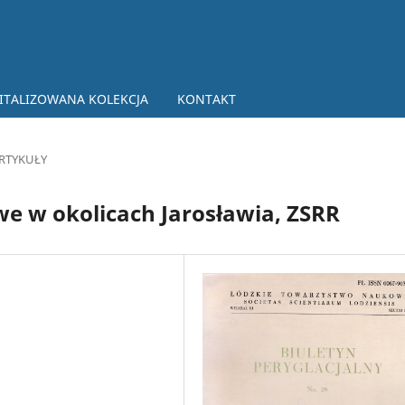
ITALIZOWANA KOLEKCJA
KONTAKT
RTYKUŁY
 w okolicach Jarosławia, ZSRR