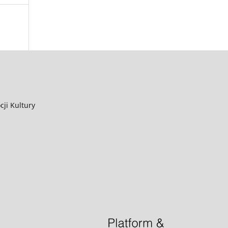
ji Kultury