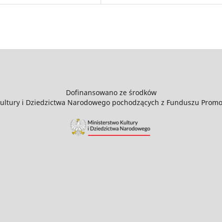
Dofinansowano ze środków
Kultury i Dziedzictwa Narodowego pochodzących z Funduszu Promoc