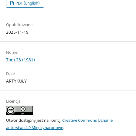
PDF (English)
Opublikowane
2025-11-19
Numer
Tom 28 (1981)
Dział
ARTYKUŁY
Licencja
Utwór dostępny jest na licencji
Creative Commons Uznanie
autorstwa 4.0 Międzynarodowe
.