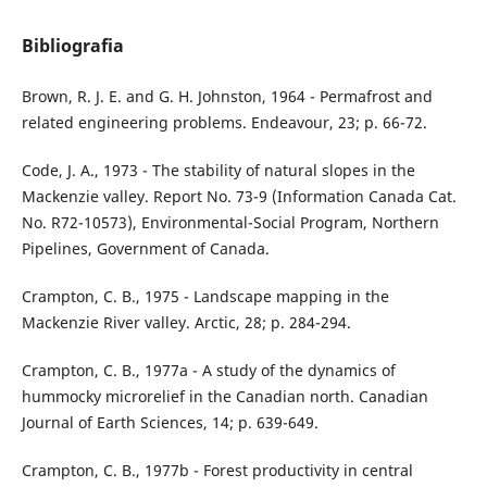
Bibliografia
Brown, R. J. E. and G. H. Johnston, 1964 - Permafrost and
related engineering problems. Endeavour, 23; p. 66-72.
Code, J. A., 1973 - The stability of natural slopes in the
Mackenzie valley. Report No. 73-9 (Information Canada Cat.
No. R72-10573), Environmental-Social Program, Northern
Pipelines, Government of Canada.
Crampton, C. B., 1975 - Landscape mapping in the
Mackenzie River valley. Arctic, 28; p. 284-294.
Crampton, C. B., 1977a - A study of the dynamics of
hummocky microrelief in the Canadian north. Canadian
Journal of Earth Sciences, 14; p. 639-649.
Crampton, C. B., 1977b - Forest productivity in central