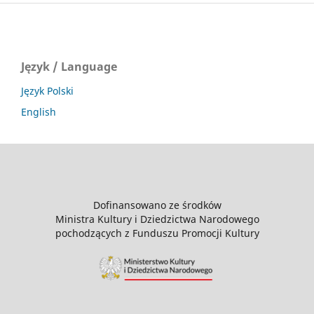
Język / Language
Język Polski
English
Dofinansowano ze środków
Ministra Kultury i Dziedzictwa Narodowego
pochodzących z Funduszu Promocji Kultury