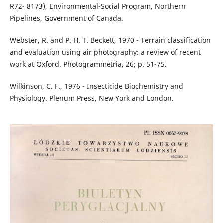
R72- 8173), Environmental-Social Program, Northern
Pipelines, Government of Canada.
Webster, R. and P. H. T. Beckett, 1970 - Terrain classification
and evaluation using air photography: a review of recent
work at Oxford. Photogrammetria, 26; p. 51-75.
Wilkinson, C. F., 1976 - Insecticide Biochemistry and
Physiology. Plenum Press, New York and London.