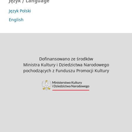
Język / Language
Język Polski
English
Dofinansowano ze środków
Ministra Kultury i Dziedzictwa Narodowego
pochodzących z Funduszu Promocji Kultury