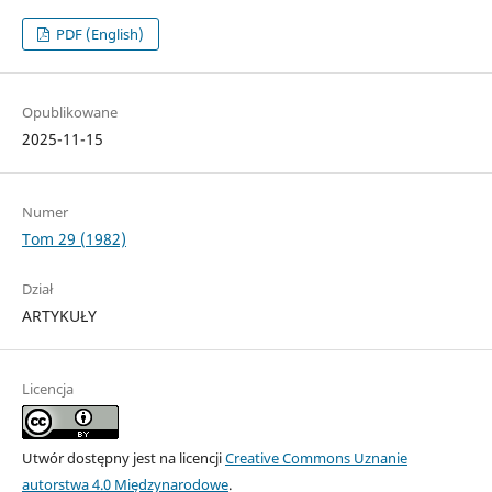
PDF (English)
Opublikowane
2025-11-15
Numer
Tom 29 (1982)
Dział
ARTYKUŁY
Licencja
Utwór dostępny jest na licencji
Creative Commons Uznanie
autorstwa 4.0 Międzynarodowe
.