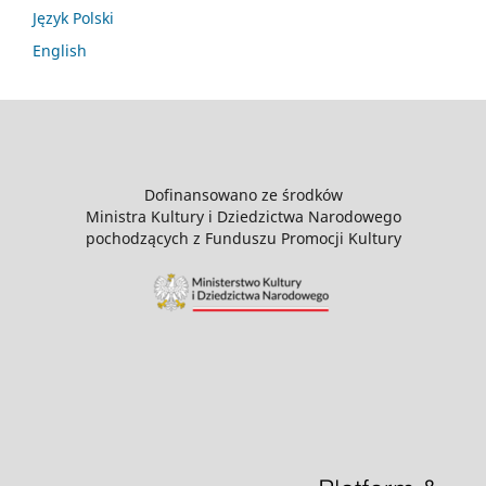
Język Polski
English
Dofinansowano ze środków
Ministra Kultury i Dziedzictwa Narodowego
pochodzących z Funduszu Promocji Kultury