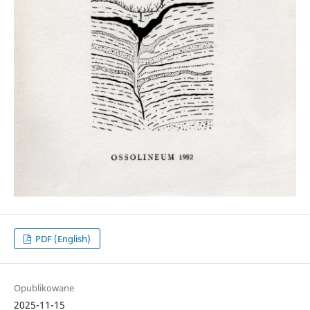
PDF (English)
Opublikowane
2025-11-15