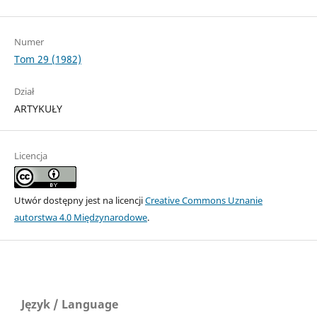
Numer
Tom 29 (1982)
Dział
ARTYKUŁY
Licencja
Utwór dostępny jest na licencji
Creative Commons Uznanie
autorstwa 4.0 Międzynarodowe
.
Język / Language